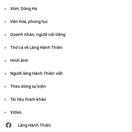
Xóm, Dòng Họ
Văn hóa, phong tục
Doanh nhân, người nổi tiếng
Thơ ca về Làng Hành Thiện
Hình ảnh
Người làng Hành Thiện viết
Theo dòng sự kiện
Tài liệu tham khảo
Video
Làng Hành Thiện