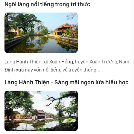
Ngôi làng nổi tiếng trọng trí thức
Làng Hành Thiện, xã Xuân Hồng, huyện Xuân Trường, Nam
Định xưa nay vốn nổi tiếng về truyền thống...
Làng Hành Thiện - Sáng mãi ngọn lửa hiếu học