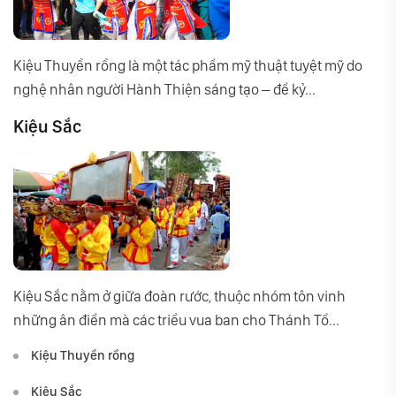
Kiệu Thuyền rồng là một tác phẩm mỹ thuật tuyệt mỹ do
nghệ nhân người Hành Thiện sáng tạo – để kỷ...
Kiệu Sắc
Kiệu Sắc nằm ở giữa đoàn rước, thuộc nhóm tôn vinh
những ân điển mà các triều vua ban cho Thánh Tổ...
Kiệu Thuyền rồng
Kiệu Sắc