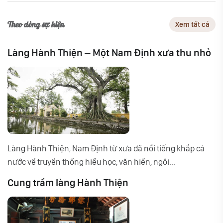
Theo dòng sự kiện
Xem tất cả
Làng Hành Thiện – Một Nam Định xưa thu nhỏ
Làng Hành Thiện, Nam Định từ xưa đã nổi tiếng khắp cả
nước về truyền thống hiếu học, văn hiến, ngôi...
Cung trầm làng Hành Thiện