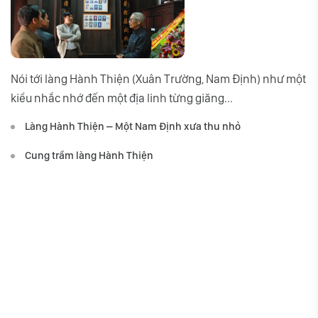
Nói tới làng Hành Thiện (Xuân Trường, Nam Định) như một
kiểu nhắc nhớ đến một địa linh từng giăng...
Làng Hành Thiện – Một Nam Định xưa thu nhỏ
Cung trầm làng Hành Thiện