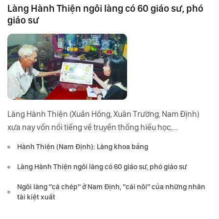
Làng Hành Thiện ngôi làng có 60 giáo sư, phó
giáo sư
Làng Hành Thiện (Xuân Hồng, Xuân Trường, Nam Định)
xưa nay vốn nổi tiếng về truyền thống hiếu học,...
Hành Thiện (Nam Định): Làng khoa bảng
Làng Hành Thiện ngôi làng có 60 giáo sư, phó giáo sư
Ngôi làng "cá chép" ở Nam Định, "cái nôi" của những nhân
tài kiệt xuất