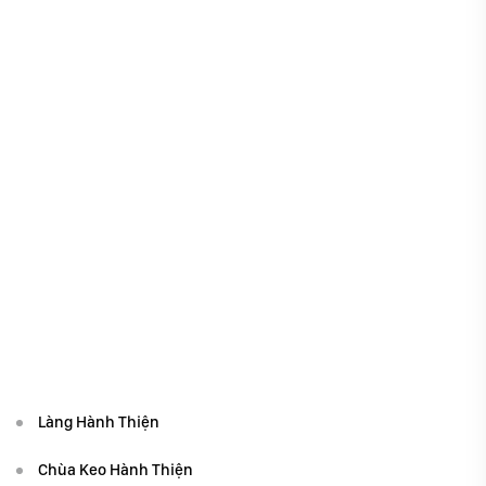
Làng Hành Thiện
Chùa Keo Hành Thiện