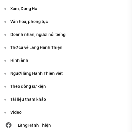
Xóm, Dòng Họ
Văn hóa, phong tục
Doanh nhân, người nổi tiếng
Thơ ca về Làng Hành Thiện
Hình ảnh
Người làng Hành Thiện viết
Theo dòng sự kiện
Tài liệu tham khảo
Video
Làng Hành Thiện