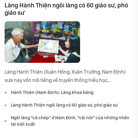
Làng Hành Thiện ngôi làng có 60 giáo sư, phó
giáo sư
Làng Hành Thiện (Xuân Hồng, Xuân Trường, Nam Định)
xưa nay vốn nổi tiếng về truyền thống hiếu học,...
Hành Thiện (Nam Định): Làng khoa bảng
Làng Hành Thiện ngôi làng có 60 giáo sư, phó giáo sư
Ngôi làng "cá chép" ở Nam Định, "cái nôi" của những nhân
tài kiệt xuất