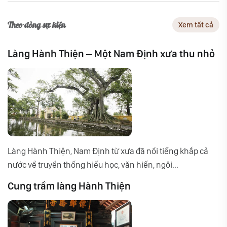
Theo dòng sự kiện
Xem tất cả
Làng Hành Thiện – Một Nam Định xưa thu nhỏ
Làng Hành Thiện, Nam Định từ xưa đã nổi tiếng khắp cả
nước về truyền thống hiếu học, văn hiến, ngôi...
Cung trầm làng Hành Thiện