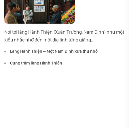
Nói tới làng Hành Thiện (Xuân Trường, Nam Định) như một
kiểu nhắc nhớ đến một địa linh từng giăng...
Làng Hành Thiện – Một Nam Định xưa thu nhỏ
Cung trầm làng Hành Thiện