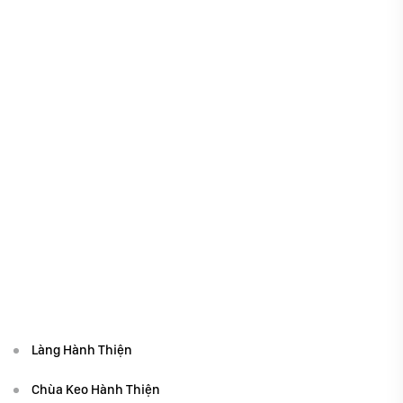
Làng Hành Thiện
Chùa Keo Hành Thiện