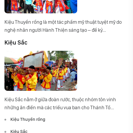
Kiệu Thuyền rồng là một tác phẩm mỹ thuật tuyệt mỹ do
nghệ nhân người Hành Thiện sáng tạo – để kỷ...
Kiệu Sắc
Kiệu Sắc nằm ở giữa đoàn rước, thuộc nhóm tôn vinh
những ân điển mà các triều vua ban cho Thánh Tổ...
Kiệu Thuyền rồng
Kiệu Sắc