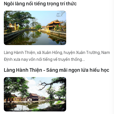
Ngôi làng nổi tiếng trọng trí thức
Làng Hành Thiện, xã Xuân Hồng, huyện Xuân Trường, Nam
Định xưa nay vốn nổi tiếng về truyền thống...
Làng Hành Thiện - Sáng mãi ngọn lửa hiếu học