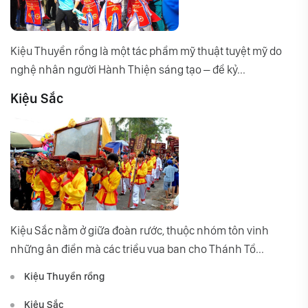
Kiệu Thuyền rồng là một tác phẩm mỹ thuật tuyệt mỹ do
nghệ nhân người Hành Thiện sáng tạo – để kỷ...
Kiệu Sắc
Kiệu Sắc nằm ở giữa đoàn rước, thuộc nhóm tôn vinh
những ân điển mà các triều vua ban cho Thánh Tổ...
Kiệu Thuyền rồng
Kiệu Sắc