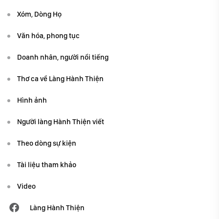
Xóm, Dòng Họ
Văn hóa, phong tục
Doanh nhân, người nổi tiếng
Thơ ca về Làng Hành Thiện
Hình ảnh
Người làng Hành Thiện viết
Theo dòng sự kiện
Tài liệu tham khảo
Video
Làng Hành Thiện