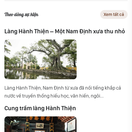
Theo dòng sự kiện
Xem tất cả
Làng Hành Thiện – Một Nam Định xưa thu nhỏ
Làng Hành Thiện, Nam Định từ xưa đã nổi tiếng khắp cả
nước về truyền thống hiếu học, văn hiến, ngôi...
Cung trầm làng Hành Thiện