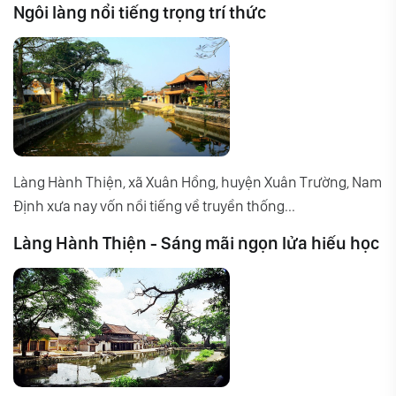
Ngôi làng nổi tiếng trọng trí thức
Làng Hành Thiện, xã Xuân Hồng, huyện Xuân Trường, Nam
Định xưa nay vốn nổi tiếng về truyền thống...
Làng Hành Thiện - Sáng mãi ngọn lửa hiếu học