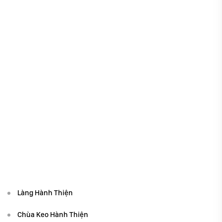
Làng Hành Thiện
Chùa Keo Hành Thiện