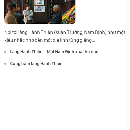
Nói tới làng Hành Thiện (Xuân Trường, Nam Định) như một
kiểu nhắc nhớ đến một địa linh từng giăng...
Làng Hành Thiện – Một Nam Định xưa thu nhỏ
Cung trầm làng Hành Thiện