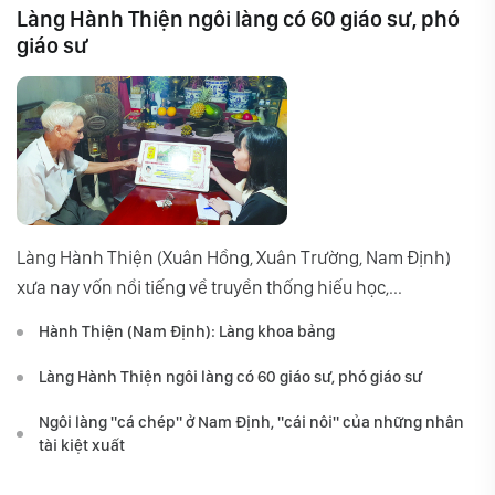
Làng Hành Thiện ngôi làng có 60 giáo sư, phó
giáo sư
Làng Hành Thiện (Xuân Hồng, Xuân Trường, Nam Định)
xưa nay vốn nổi tiếng về truyền thống hiếu học,...
Hành Thiện (Nam Định): Làng khoa bảng
Làng Hành Thiện ngôi làng có 60 giáo sư, phó giáo sư
Ngôi làng "cá chép" ở Nam Định, "cái nôi" của những nhân
tài kiệt xuất